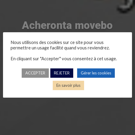
Acheronta movebo
Nous utilisons des cookies sur ce site pour vous
permettre un usage facilité quand vous reviendrez.
En cliquant sur "Accepter" vous consentez à cet usage.
ACCEPTER
REJETER
Gérer les cookies
En savoir plus