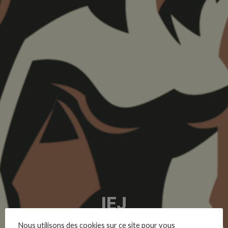
IEJ
Nous utilisons des cookies sur ce site pour vous
Nicolas Catelan, 26/01/2023