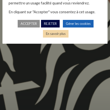
permettre un usage facilité quand vous reviendrez.
En cliquant sur "Accepter" vous consentez à cet usage.
ACCEPTER
REJETER
Gérer les cookies
En savoir plus