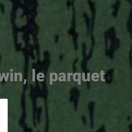
win, le parquet