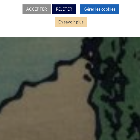
ACCEPTER
REJETER
Gérer les cookies
En savoir plus