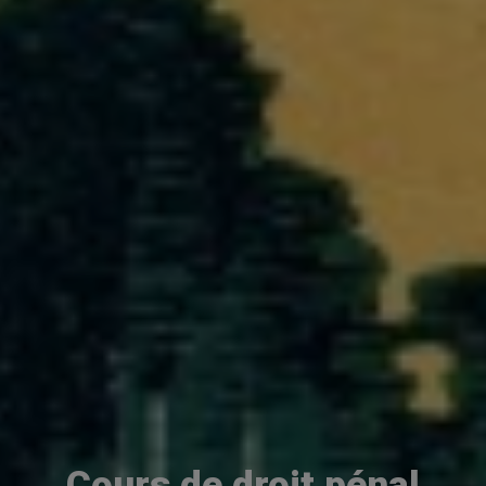
Cours de droit pénal