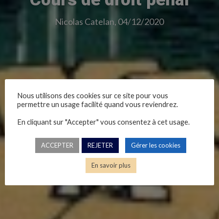
Nicolas Catelan, 04/12/2020
Nous utilisons des cookies sur ce site pour vous
permettre un usage facilité quand vous reviendrez.
En cliquant sur "Accepter" vous consentez à cet usage.
ACCEPTER
REJETER
Gérer les cookies
En savoir plus