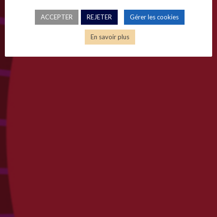
ACCEPTER
REJETER
Gérer les cookies
En savoir plus