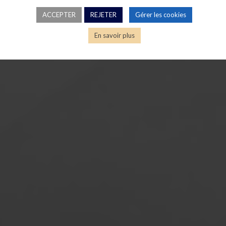
ACCEPTER
REJETER
Gérer les cookies
En savoir plus