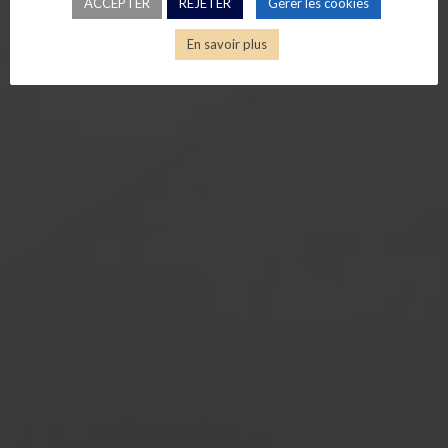
ACCEPTER
REJETER
Gérer les cookies
En savoir plus