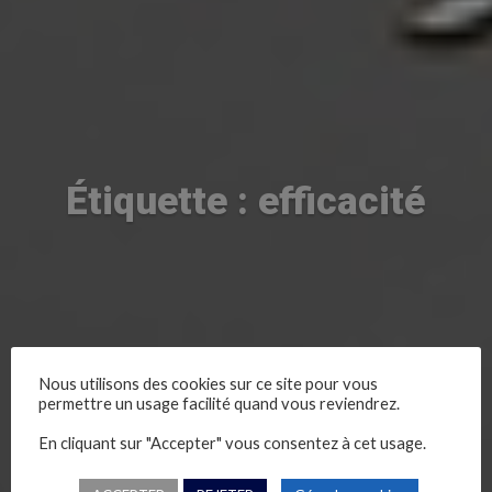
Étiquette : efficacité
Nous utilisons des cookies sur ce site pour vous
permettre un usage facilité quand vous reviendrez.
En cliquant sur "Accepter" vous consentez à cet usage.