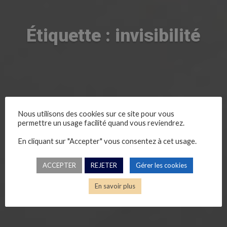
Étiquette : invisibilité
Nous utilisons des cookies sur ce site pour vous
permettre un usage facilité quand vous reviendrez.
En cliquant sur "Accepter" vous consentez à cet usage.
ACCEPTER
REJETER
Gérer les cookies
En savoir plus