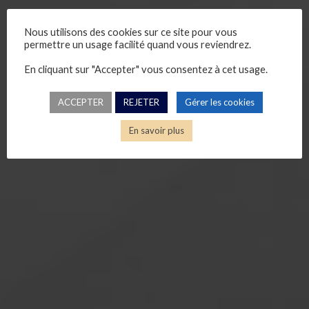
Nous utilisons des cookies sur ce site pour vous
permettre un usage facilité quand vous reviendrez.
En cliquant sur "Accepter" vous consentez à cet usage.
ACCEPTER
REJETER
Gérer les cookies
En savoir plus