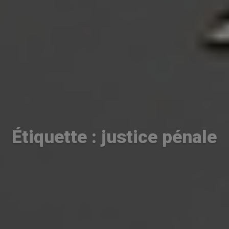
Étiquette : justice pénale