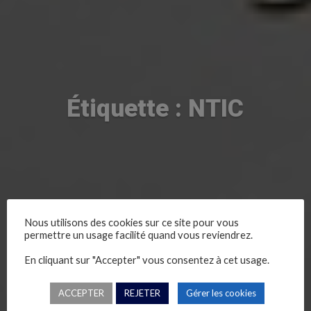
Étiquette : NTIC
Nous utilisons des cookies sur ce site pour vous
permettre un usage facilité quand vous reviendrez.
En cliquant sur "Accepter" vous consentez à cet usage.
ACCEPTER
REJETER
Gérer les cookies