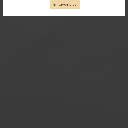
En savoir plus