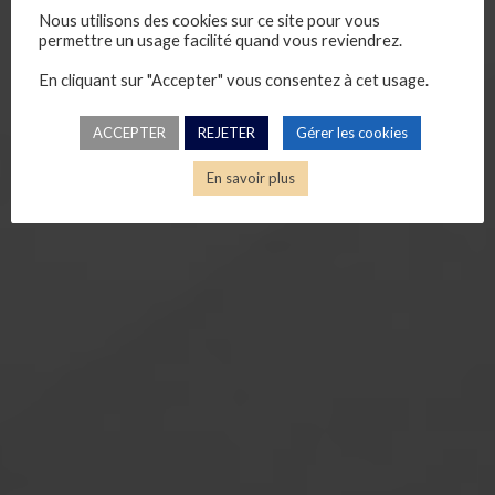
Nous utilisons des cookies sur ce site pour vous
permettre un usage facilité quand vous reviendrez.
En cliquant sur "Accepter" vous consentez à cet usage.
ACCEPTER
REJETER
Gérer les cookies
En savoir plus