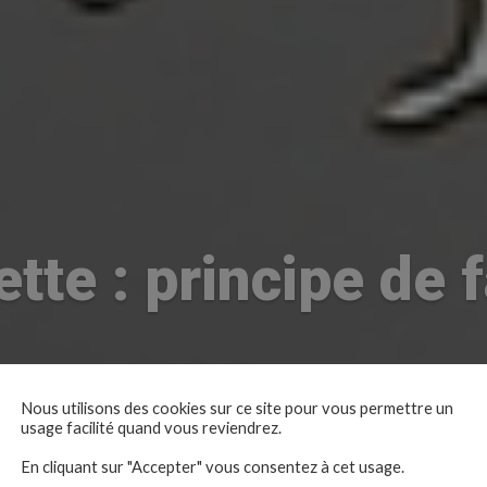
ette : principe de 
Nous utilisons des cookies sur ce site pour vous permettre un
usage facilité quand vous reviendrez.
En cliquant sur "Accepter" vous consentez à cet usage.