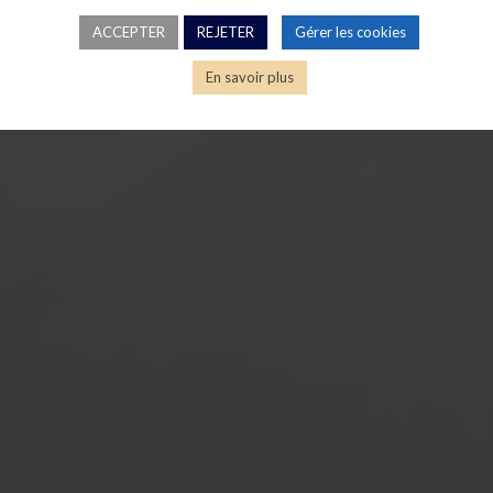
ACCEPTER
REJETER
Gérer les cookies
En savoir plus