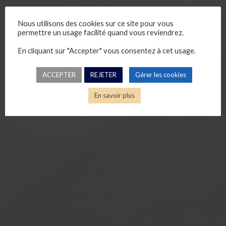
Nous utilisons des cookies sur ce site pour vous
permettre un usage facilité quand vous reviendrez.
En cliquant sur "Accepter" vous consentez à cet usage.
ACCEPTER
REJETER
Gérer les cookies
En savoir plus