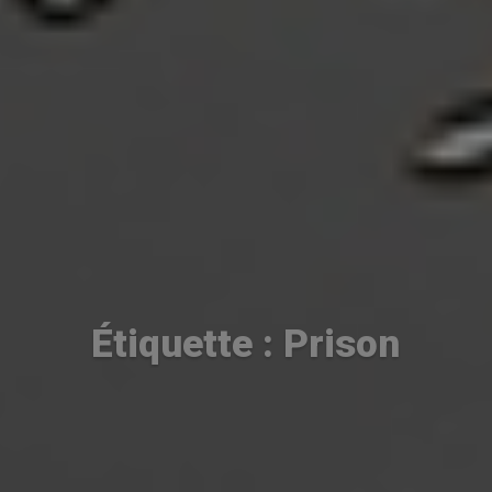
Étiquette : Prison