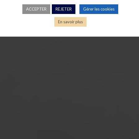
ACCEPTER
REJETER
Gérer les cookies
En savoir plus